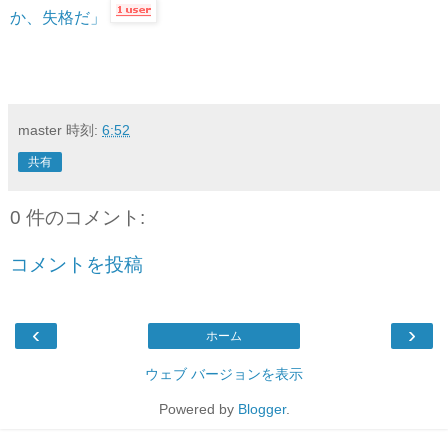
か、失格だ」
master
時刻:
6:52
共有
0 件のコメント:
コメントを投稿
‹
›
ホーム
ウェブ バージョンを表示
Powered by
Blogger
.